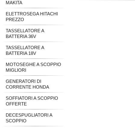
MAKITA
ELETTROSEGA HITACHI
PREZZO
TASSELLATORE A
BATTERIA 36V
TASSELLATORE A
BATTERIA 18V
MOTOSEGHE A SCOPPIO
MIGLIORI
GENERATORI DI
CORRENTE HONDA
SOFFIATORI A SCOPPIO
OFFERTE
DECESPUGLIATORI A
SCOPPIO