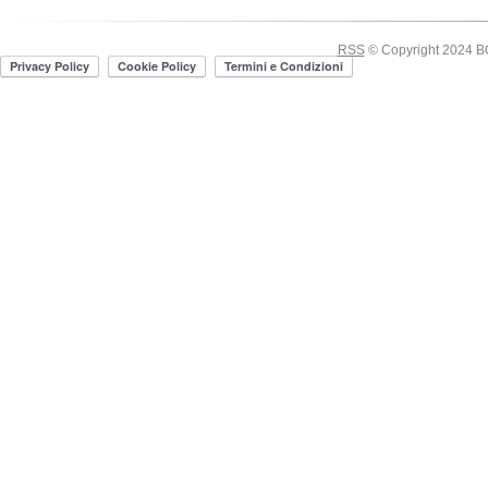
RSS
© Copyright 2024 BOE