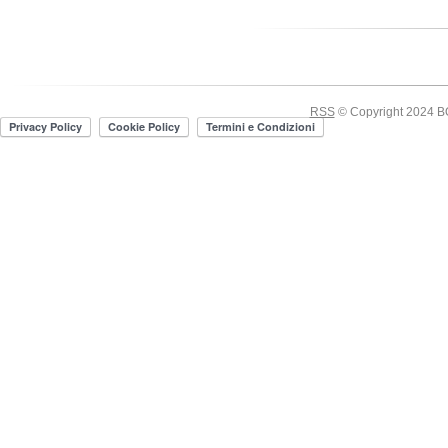
RSS
© Copyright 2024 BOE